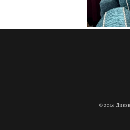
© 2026 Диве