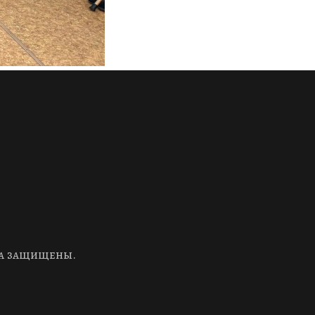
ва защищены.