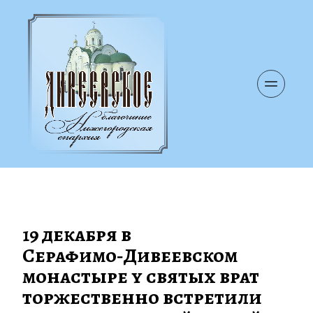
19 декабря в 
Серафимо‑Дивеевском 
монастыре у святых врат 
торжественно встретили 