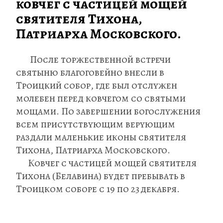
ковчег с частицей мощей 
святителя Тихона, 
Патриарха Московского.
       После торжественной встречи 
святыню благоговейно внесли в 
Троицкий собор, где был отслужен 
молебен перед ковчегом со святыми 
мощами. По завершении богослужения 
всем присутствующим верующим 
раздали маленькие иконы святителя 
Тихона, Патриарха Московского.
      Ковчег с частицей мощей святителя 
Тихона (Белавина) будет пребывать в 
Троицком соборе с 19 по 23 декабря.